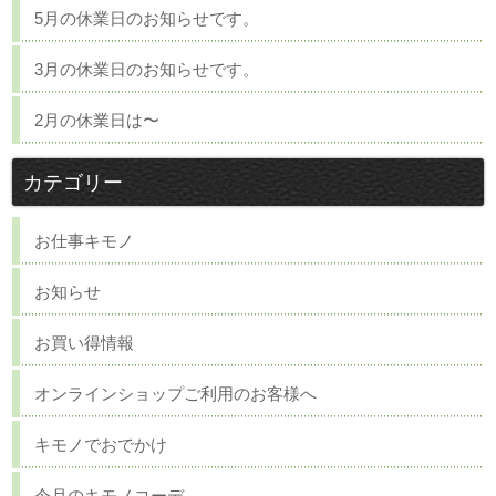
5月の休業日のお知らせです。
3月の休業日のお知らせです。
2月の休業日は〜
カテゴリー
お仕事キモノ
お知らせ
お買い得情報
オンラインショップご利用のお客様へ
キモノでおでかけ
今月のキモノコーデ