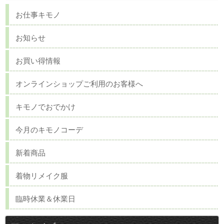
お仕事キモノ
お知らせ
お買い得情報
オンラインショップご利用のお客様へ
キモノでおでかけ
今月のキモノコーデ
新着商品
着物リメイク服
臨時休業＆休業日