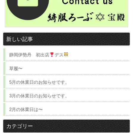
新しい記事
静岡伊勢丹 初出店
デス
草履〜
5月の休業日のお知らせです。
3月の休業日のお知らせです。
2月の休業日は〜
カテゴリー