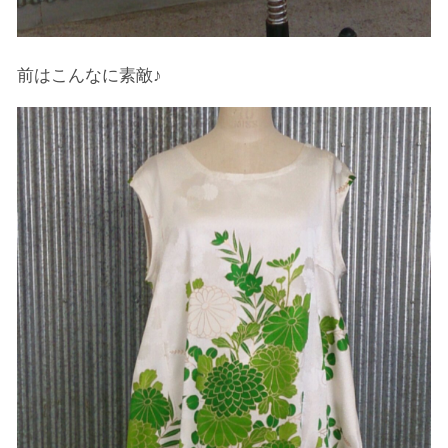
前はこんなに素敵♪