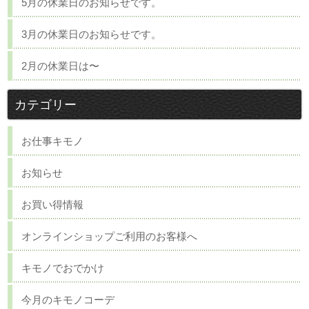
5月の休業日のお知らせです。
3月の休業日のお知らせです。
2月の休業日は〜
カテゴリー
お仕事キモノ
お知らせ
お買い得情報
オンラインショップご利用のお客様へ
キモノでおでかけ
今月のキモノコーデ