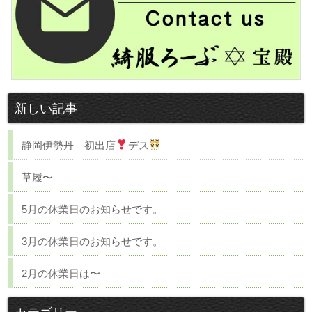
新しい記事
静岡伊勢丹 初出店
デス
草履〜
5月の休業日のお知らせです。
3月の休業日のお知らせです。
2月の休業日は〜