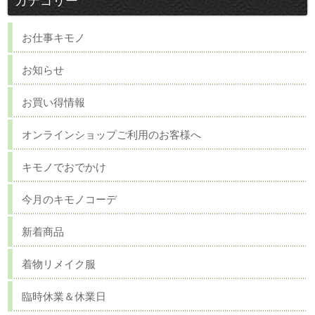
カテゴリー
お仕事キモノ
お知らせ
お買い得情報
オンラインショップご利用のお客様へ
キモノでおでかけ
今月のキモノコーデ
新着商品
着物リメイク服
臨時休業＆休業日