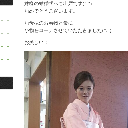
妹様の結婚式へご出席です(^.^)
おめでとうございます。
お母様のお着物と帯に
小物をコーデさせていただきました(^.^)
お美しい！！