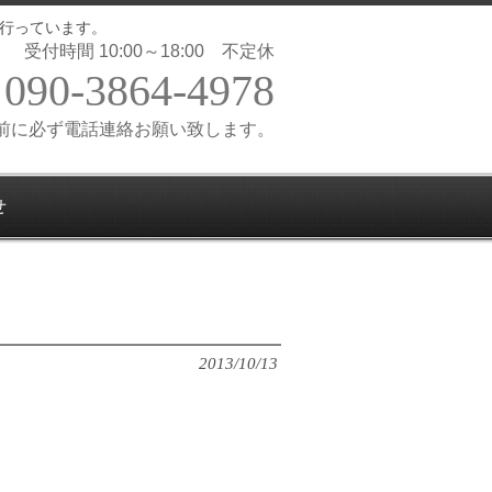
行っています。
受付時間 10:00～18:00 不定休
090-3864-4978
前に必ず電話連絡お願い致します。
せ
2013/10/13